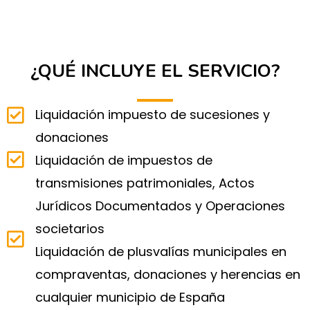
¿QUÉ INCLUYE EL SERVICIO?
Liquidación impuesto de sucesiones y
donaciones
Liquidación de impuestos de
transmisiones patrimoniales, Actos
Jurídicos Documentados y Operaciones
societarios
Liquidación de plusvalías municipales en
compraventas, donaciones y herencias en
cualquier municipio de España