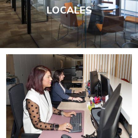
LOCALES