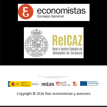
Copyright © 2026 Ruiz economistas y asesores