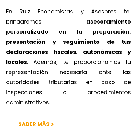
En Ruiz Economistas y Asesores te
brindaremos
asesoramiento
personalizado en la preparación,
presentación y seguimiento de tus
declaraciones fiscales, autonómicas y
locales
. Además, te proporcionamos la
representación necesaria ante las
autoridades tributarias en caso de
inspecciones o procedimientos
administrativos.
SABER MÁS