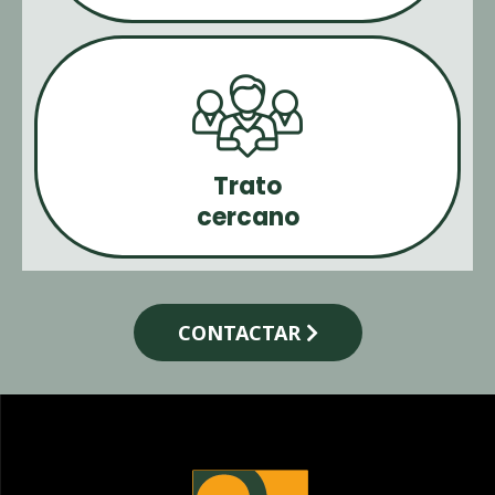
Trato
cercano
CONTACTAR