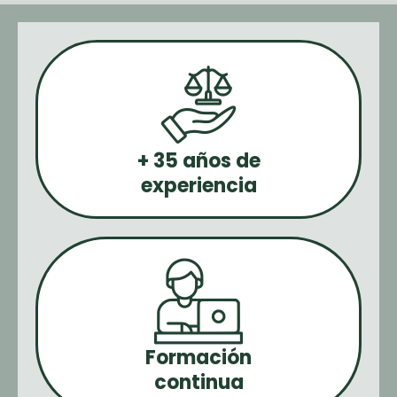
+ 35 años de
experiencia
Formación
continua