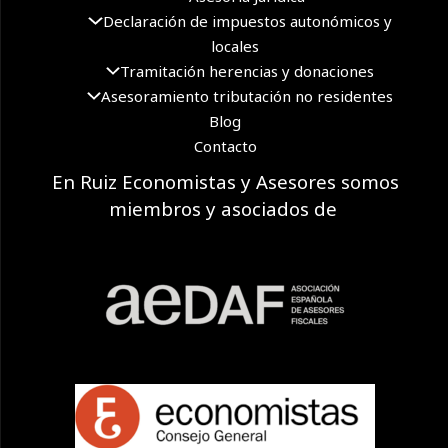
Declaración de impuestos autonómicos y
locales
Tramitación herencias y donaciones
Asesoramiento tributación no residentes
Blog
Contacto
En Ruiz Economistas y Asesores somos
miembros y asociados de