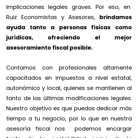
implicaciones legales graves. Por eso, en
Ruiz Economistas y Asesores,
brindamos
ayuda tanto a personas físicas como
jurídicas, ofreciendo el mejor
asesoramiento fiscal posible.
Contamos con profesionales altamente
capacitados en impuestos a nivel estatal,
autonómico y local, quienes se mantienen al
tanto de las últimas modificaciones legales.
Nuestro objetivo es que puedas dedicar más
tiempo a tu negocio, por lo que en nuestra
asesoría fiscal nos podemos encargar