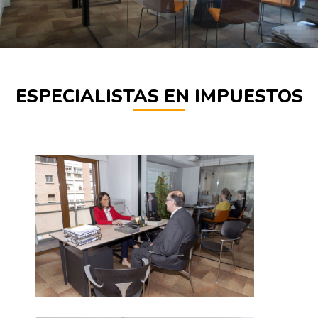
ESPECIALISTAS EN IMPUESTOS