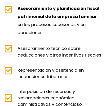
Asesoramiento y planificación fiscal
patrimonial de la empresa familiar
,
en los procesos sucesorios y en
donaciones
Asesoramiento técnico sobre
deducciones y otros incentivos fiscales
Representación y asistencia en
inspecciones tributarias
Interposición de recursos y
reclamaciones económico
administrativas y contencioso