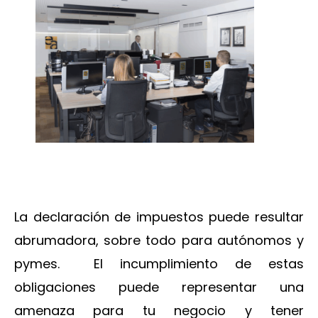
La declaración de impuestos puede resultar
abrumadora, sobre todo para autónomos y
pymes. El incumplimiento de estas
obligaciones puede representar una
amenaza para tu negocio y tener