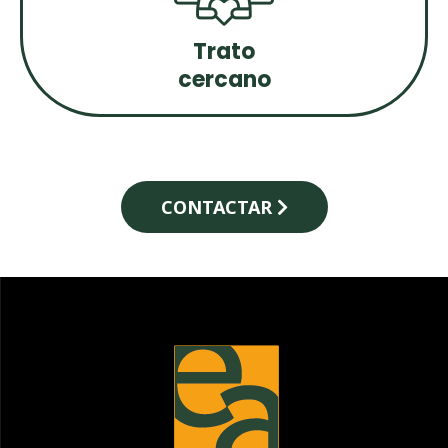
Trato
cercano
CONTACTAR