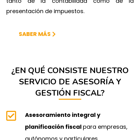
tanto de la contabilidad como de la
presentación de impuestos.
SABER MÁS
¿EN QUÉ CONSISTE NUESTRO
SERVICIO DE ASESORÍA Y
GESTIÓN FISCAL?
Asesoramiento integral y
planificación fiscal
para empresas,
autónomos y particulares.