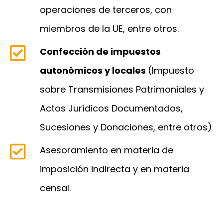
operaciones de terceros, con
miembros de la UE, entre otros.
Confección de impuestos
autonómicos y locales
(Impuesto
sobre Transmisiones Patrimoniales y
Actos Jurídicos Documentados,
Sucesiones y Donaciones, entre otros)
Asesoramiento en materia de
imposición indirecta y en materia
censal.