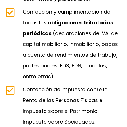
Confección y cumplimentación de
todas las
obligaciones tributarias
periódicas
(declaraciones de IVA, de
capital mobiliario, inmobiliario, pagos
a cuenta de rendimientos de trabajo,
profesionales, EDS, EDN, módulos,
entre otras).
Confección de Impuesto sobre la
Renta de las Personas Físicas e
Impuesto sobre el Patrimonio,
Impuesto sobre Sociedades,