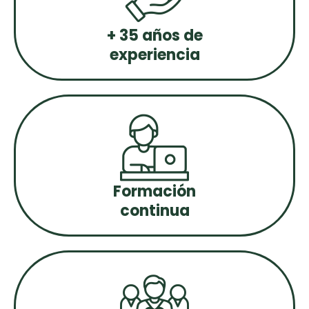
+ 35 años de
experiencia
Formación
continua